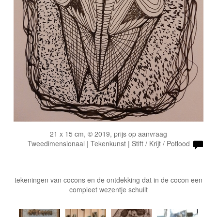
21 x 15 cm, © 2019, prijs op aanvraag
Tweedimensionaal | Tekenkunst | Stift / Krijt / Potlood
tekeningen van cocons en de ontdekking dat in de cocon een
compleet wezentje schuilt