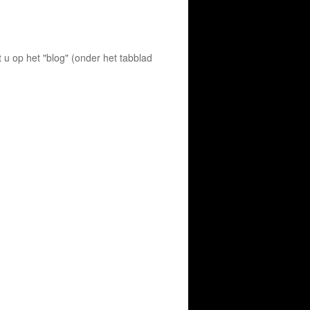
u op het "blog" (onder het tabblad