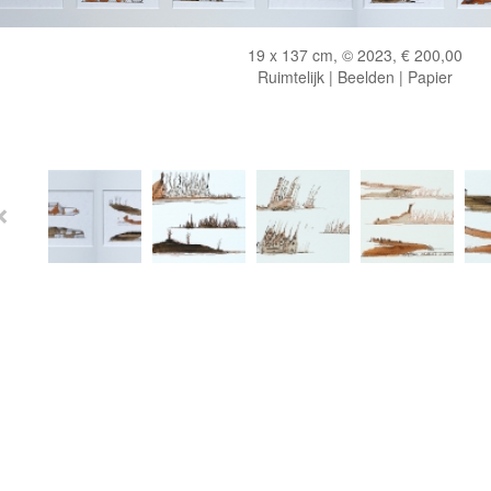
19 x 137 cm, © 2023, € 200,00
Ruimtelijk | Beelden | Papier