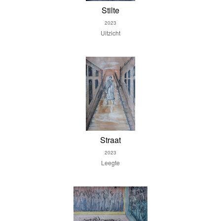
Stilte
2023
Uitzicht
Straat
2023
Leegte