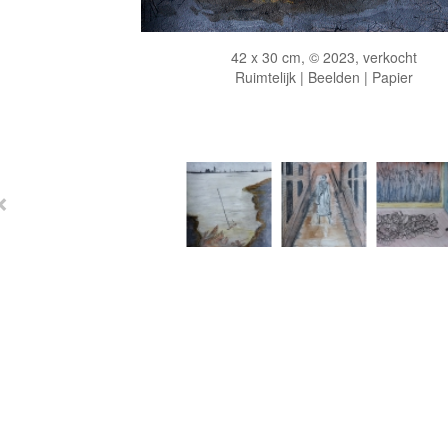
42 x 30 cm, © 2023, verkocht
Ruimtelijk | Beelden | Papier