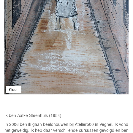
Straat
Ik ben Aafke Steenhuis (1954).
In 2006 ben ik gaan beeldhouwen bij Atelier500 in Veghel. Ik vond
het geweldig. Ik heb daar verschillende cursussen gevolgd en ben