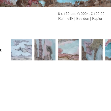
18 x 150 cm, © 2024, € 100,00
Ruimtelijk | Beelden | Papier