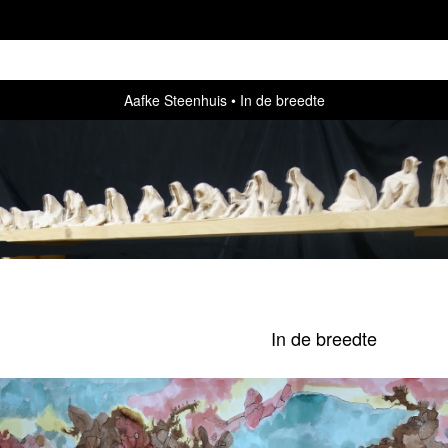
Aafke Steenhuis
In de breedte
In de breedte