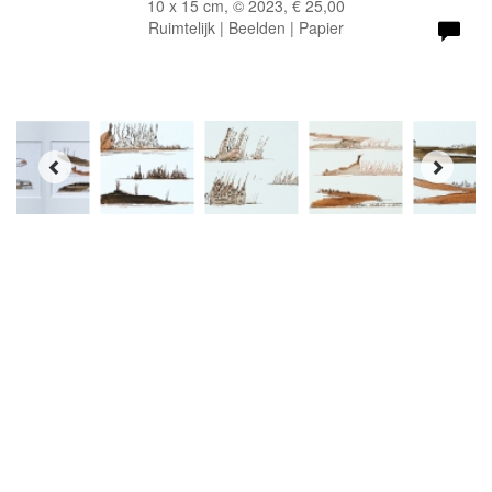
10 x 15 cm, © 2023, € 25,00
Ruimtelijk | Beelden | Papier