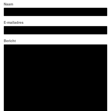
Naam
E-mailadres
Bericht