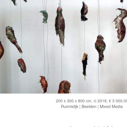
200 x 300 x 800 cm, © 2018, € 3 000,0
Ruimtelijk | Beelden | Mixed Media