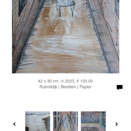
42 x 30 cm, © 2023, € 100,00
Ruimtelijk | Beelden | Papier