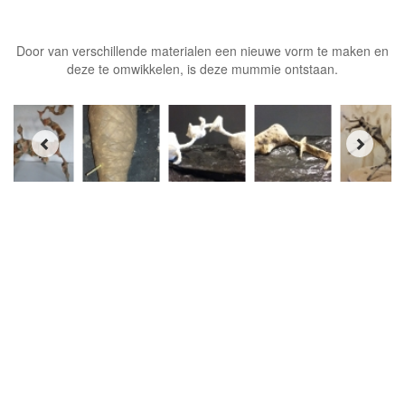
Door van verschillende materialen een nieuwe vorm te maken en
deze te omwikkelen, is deze mummie ontstaan.