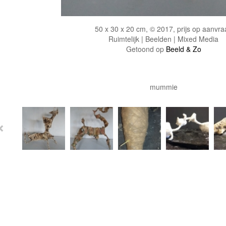
50 x 30 x 20 cm, © 2017, prijs op aanvra
Ruimtelijk | Beelden | Mixed Media
Getoond op
Beeld & Zo
mummie