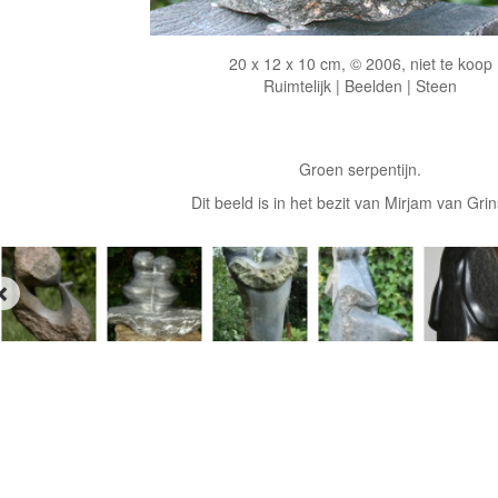
20 x 12 x 10 cm, © 2006, niet te koop
Ruimtelijk | Beelden | Steen
Groen serpentijn.
Dit beeld is in het bezit van Mirjam van Gri