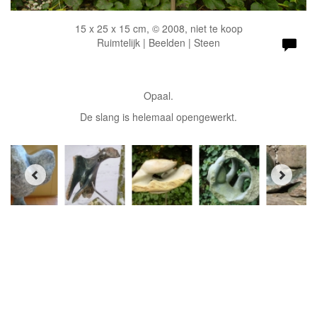
15 x 25 x 15 cm, © 2008, niet te koop
Ruimtelijk | Beelden | Steen
Opaal.
De slang is helemaal opengewerkt.