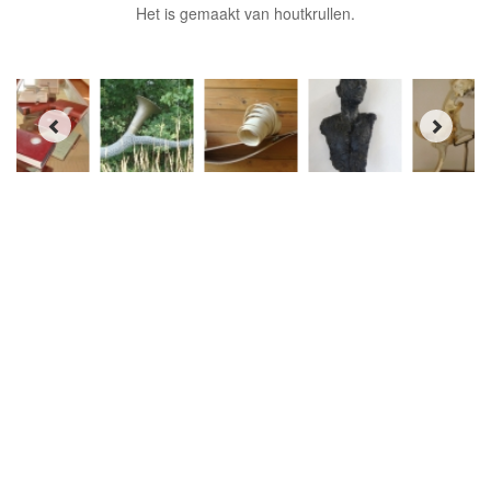
Het is gemaakt van houtkrullen.