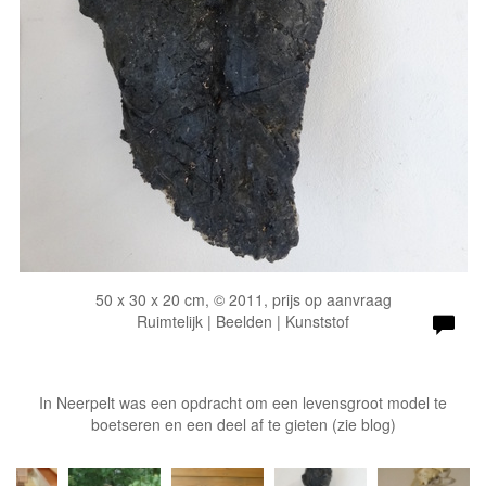
50 x 30 x 20 cm, © 2011, prijs op aanvraag
Ruimtelijk | Beelden | Kunststof
In Neerpelt was een opdracht om een levensgroot model te
boetseren en een deel af te gieten (zie blog)