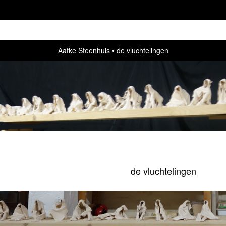
Aafke Steenhuis
de vluchtelingen
de vluchtelingen